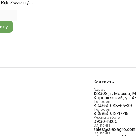
(Rijk Zwaan /
RO)
зину
Контакты
Адрес
123308, г. Москва,
Хорошевский, ул. 4-
Телефон
8 (495) 088-65-39
Телефон
8 (985) 012-17-15
Режим работы
09:30-18:00
Эл. почта
sales@alexagro.com
Эл. почта