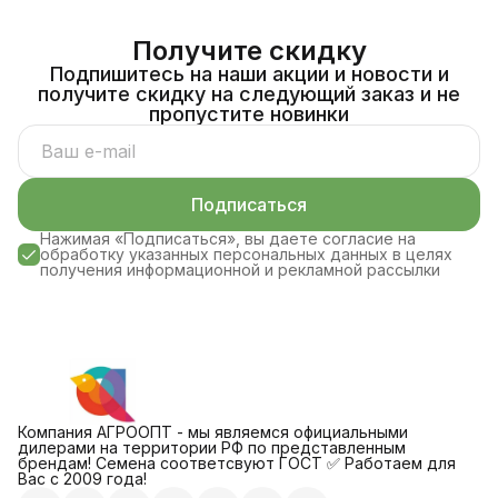
Получите скидку
Подпишитесь на наши акции и новости и
получите скидку на следующий заказ и не
пропустите новинки
Подписаться
Нажимая «Подписаться», вы даете согласие на
обработку указанных персональных данных в целях
получения информационной и рекламной рассылки
Компания АГРООПТ - мы являемся официальными
дилерами на территории РФ по представленным
брендам! Семена соответсвуют ГОСТ ✅ Работаем для
Вас с 2009 года!