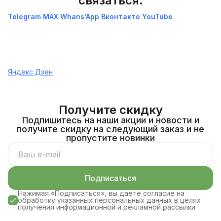
связаться:
Telegram
МАХ
Whans'App
Вконтакте
YouTube
Яндекс Дзен
Получите скидку
Подпишитесь на наши акции и новости и
получите скидку на следующий заказ и не
пропустите новинки
Подписаться
Нажимая «Подписаться», вы даете согласие на
обработку указанных персональных данных в целях
получения информационной и рекламной рассылки