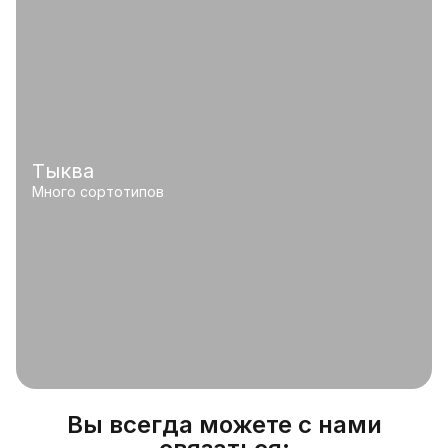
Тыква
Много сортотипов
Вы всегда можете с нами