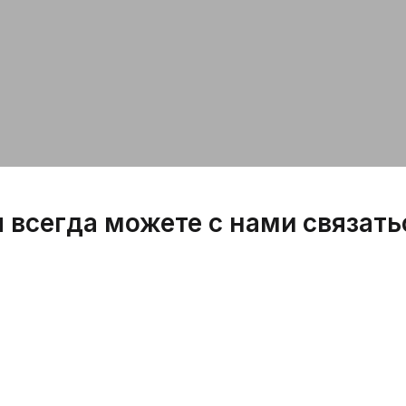
 всегда можете с нами связать