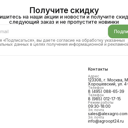
Получите скидку
ишитесь на наши акции и новости и получите скид
следующий заказ и не пропустите новинки
Подпи
 «Подписаться», вы даете согласие на обработку указанных
льных данных в целях получения информационной и рекламно
Контакты
Адрес
123308, г. Москва,
Хорошевский, ул. 4-
Телефон
8 (495) 088-65-39
Телефон
8 (985) 012-17-15
Режим работы
09:30-18:00
Эл. почта
sales@alexagro.com
Эл. почта
info@agroopt24.ru