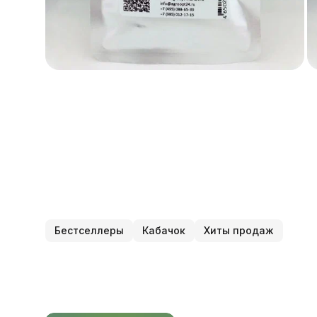
Бестселлеры
Кабачок
Хиты продаж