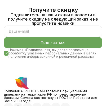
Получите скидку
Подпишитесь на наши акции и новости и
получите скидку на следующий заказ и не
пропустите новинки
Подписаться
Нажимая «Подписаться», вы даете согласие на
обработку указанных персональных данных в целях
получения информационной и рекламной рассылки
Компания АГРООПТ - мы являемся официальными
дилерами на территории РФ по представленным
брендам! Семена соответсвуют ГОСТ ✅ Работаем для
Вас с 2009 года!