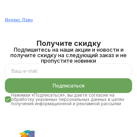
Яндекс Дзен
Получите скидку
Подпишитесь на наши акции и новости и
получите скидку на следующий заказ и не
пропустите новинки
Подписаться
Нажимая «Подписаться», вы даете согласие на
обработку указанных персональных данных в целях
получения информационной и рекламной рассылки