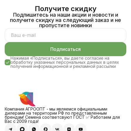
Получите скидку
Подпишитесь на наши акции и новости и
получите скидку на следующий заказ и не
пропустите новинки
Подписаться
Нажимая «Подписаться», вы даете согласие на
обработку указанных персональных данных в целях
получения информационной и рекламной рассылки
Компания АГРООПТ - мы являемся официальными
дилерами на территории РФ по представленным
брендам! Семена соответсвуют ГОСТ ✅ Работаем для
Вас с 2009 года!