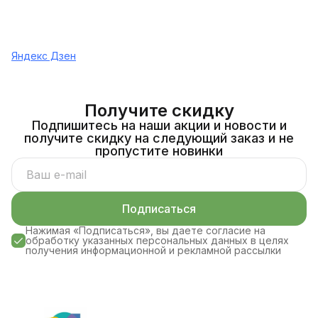
Яндекс Дзен
Получите скидку
Подпишитесь на наши акции и новости и
получите скидку на следующий заказ и не
пропустите новинки
Подписаться
Нажимая «Подписаться», вы даете согласие на
обработку указанных персональных данных в целях
получения информационной и рекламной рассылки