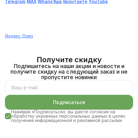
Telegram
МАХ
Whans'App
Вконтакте
YouTube
Яндекс Дзен
Получите скидку
Подпишитесь на наши акции и новости и
получите скидку на следующий заказ и не
пропустите новинки
Подписаться
Нажимая «Подписаться», вы даете согласие на
обработку указанных персональных данных в целях
получения информационной и рекламной рассылки