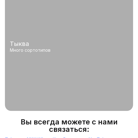
Тыква
Много сортотипов
Вы всегда можете с нами
связаться: