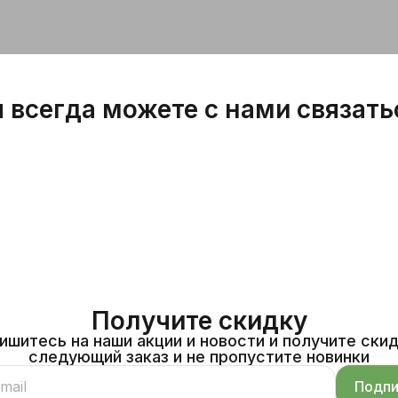
 всегда можете с нами связать
Получите скидку
ишитесь на наши акции и новости и получите скид
следующий заказ и не пропустите новинки
Подпи