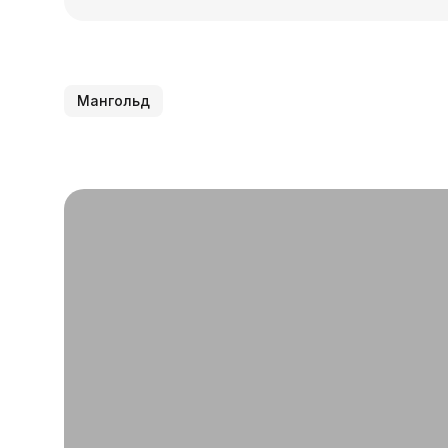
Мангольд