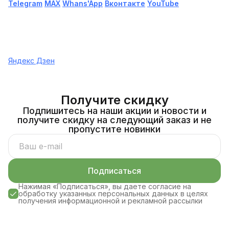
Telegram
МАХ
Whans'App
Вконтакте
YouTube
Яндекс Дзен
Получите скидку
Подпишитесь на наши акции и новости и
получите скидку на следующий заказ и не
пропустите новинки
Подписаться
Нажимая «Подписаться», вы даете согласие на
обработку указанных персональных данных в целях
получения информационной и рекламной рассылки