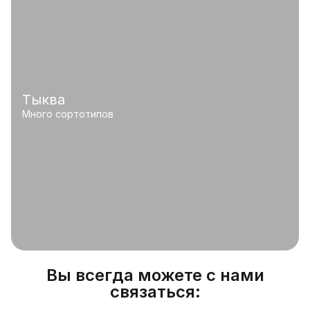
Тыква
Много сортотипов
Вы всегда можете с нами
связаться: