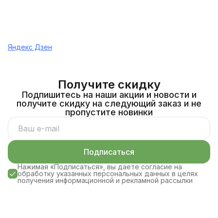
Яндекс Дзен
Получите скидку
Подпишитесь на наши акции и новости и
получите скидку на следующий заказ и не
пропустите новинки
Подписаться
Нажимая «Подписаться», вы даете согласие на
обработку указанных персональных данных в целях
получения информационной и рекламной рассылки