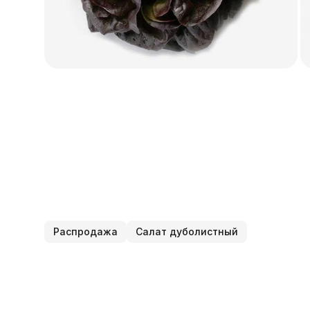
Распродажа
Салат дуболистный