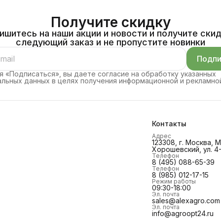
Получите скидку
ишитесь на наши акции и новости и получите скид
следующий заказ и не пропустите новинки
Подпи
 «Подписаться», вы даете согласие на обработку указанных
льных данных в целях получения информационной и рекламно
Контакты
Адрес
123308, г. Москва,
Хорошевский, ул. 4-
Телефон
8 (495) 088-65-39
Телефон
8 (985) 012-17-15
Режим работы
09:30-18:00
Эл. почта
sales@alexagro.com
Эл. почта
info@agroopt24.ru