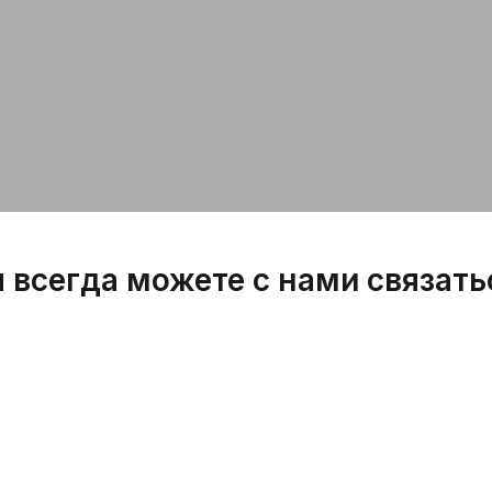
 всегда можете с нами связать