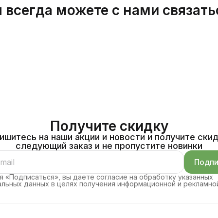
 всегда можете с нами связать
Получите скидку
ишитесь на наши акции и новости и получите скид
следующий заказ и не пропустите новинки
Подпи
 «Подписаться», вы даете согласие на обработку указанных
льных данных в целях получения информационной и рекламно