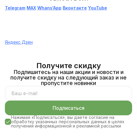
Telegram
МАХ
Whans'App
Вконтакте
YouTube
Яндекс Дзен
Получите скидку
Подпишитесь на наши акции и новости и
получите скидку на следующий заказ и не
пропустите новинки
Подписаться
Нажимая «Подписаться», вы даете согласие на
обработку указанных персональных данных в целях
получения информационной и рекламной рассылки