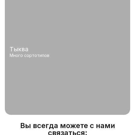
Тыква
Много сортотипов
Вы всегда можете с нами
связаться: