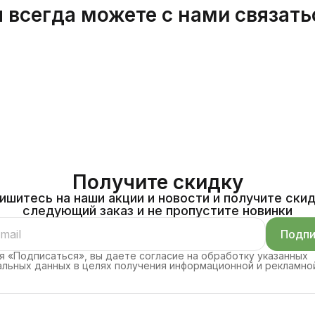
 всегда можете с нами связать
Получите скидку
ишитесь на наши акции и новости и получите скид
следующий заказ и не пропустите новинки
Подпи
 «Подписаться», вы даете согласие на обработку указанных
льных данных в целях получения информационной и рекламно