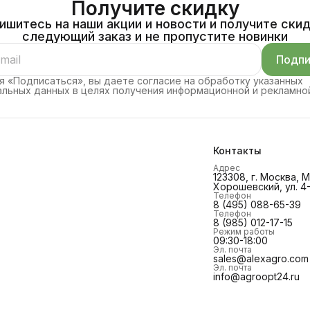
Получите скидку
ишитесь на наши акции и новости и получите скид
следующий заказ и не пропустите новинки
Подпи
 «Подписаться», вы даете согласие на обработку указанных
льных данных в целях получения информационной и рекламно
Контакты
Адрес
123308, г. Москва,
Хорошевский, ул. 4-
Телефон
8 (495) 088-65-39
Телефон
8 (985) 012-17-15
Режим работы
09:30-18:00
Эл. почта
sales@alexagro.com
Эл. почта
info@agroopt24.ru