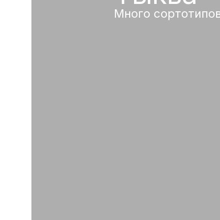
Много сортотипо