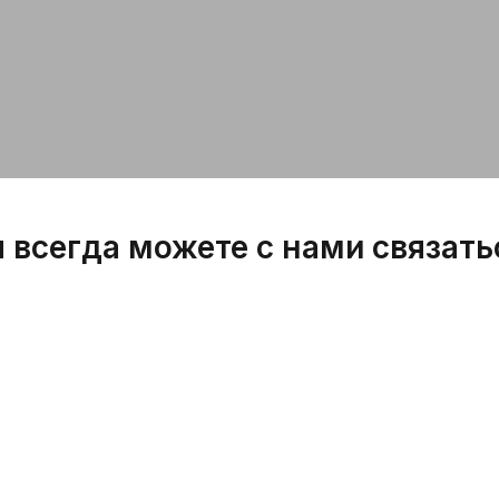
 всегда можете с нами связать