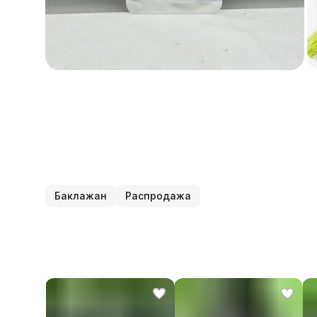
Баклажан
Распродажа