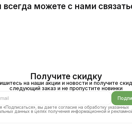
 всегда можете с нами связать
Получите скидку
ишитесь на наши акции и новости и получите скид
следующий заказ и не пропустите новинки
Подпи
 «Подписаться», вы даете согласие на обработку указанных
льных данных в целях получения информационной и рекламно