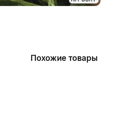
Бренд
Похожие товары