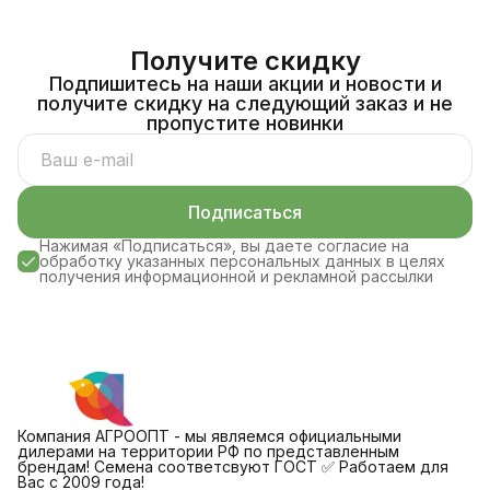
Получите скидку
Подпишитесь на наши акции и новости и
получите скидку на следующий заказ и не
пропустите новинки
Подписаться
Нажимая «Подписаться», вы даете согласие на
обработку указанных персональных данных в целях
получения информационной и рекламной рассылки
Компания АГРООПТ - мы являемся официальными
дилерами на территории РФ по представленным
брендам! Семена соответсвуют ГОСТ ✅ Работаем для
Вас с 2009 года!