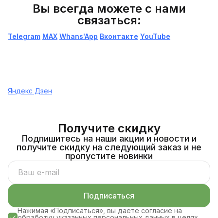
Вы всегда можете с нами
связаться:
Telegram
МАХ
Whans'App
Вконтакте
YouTube
Яндекс Дзен
Получите скидку
Подпишитесь на наши акции и новости и
получите скидку на следующий заказ и не
пропустите новинки
Подписаться
Нажимая «Подписаться», вы даете согласие на
обработку указанных персональных данных в целях