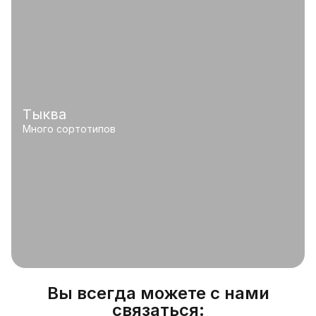
Тыква
Много сортотипов
Вы всегда можете с нами
связаться: