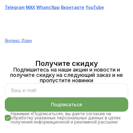
Telegram
МАХ
Whans'App
Вконтакте
YouTube
Яндекс Дзен
Получите скидку
Подпишитесь на наши акции и новости и
получите скидку на следующий заказ и не
пропустите новинки
Подписаться
Нажимая «Подписаться», вы даете согласие на
обработку указанных персональных данных в целях
получения информационной и рекламной рассылки