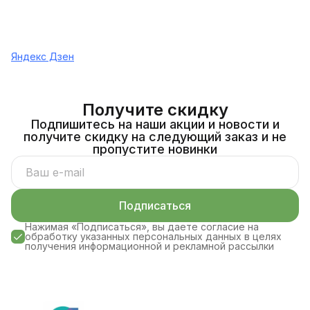
Яндекс Дзен
Получите скидку
Подпишитесь на наши акции и новости и
получите скидку на следующий заказ и не
пропустите новинки
Подписаться
Нажимая «Подписаться», вы даете согласие на
обработку указанных персональных данных в целях
получения информационной и рекламной рассылки