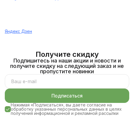
Яндекс Дзен
Получите скидку
Подпишитесь на наши акции и новости и
получите скидку на следующий заказ и не
пропустите новинки
Подписаться
Нажимая «Подписаться», вы даете согласие на
обработку указанных персональных данных в целях
получения информационной и рекламной рассылки