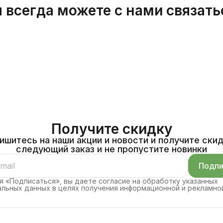
 всегда можете с нами связать
Получите скидку
ишитесь на наши акции и новости и получите скид
следующий заказ и не пропустите новинки
Подпи
 «Подписаться», вы даете согласие на обработку указанных
льных данных в целях получения информационной и рекламно