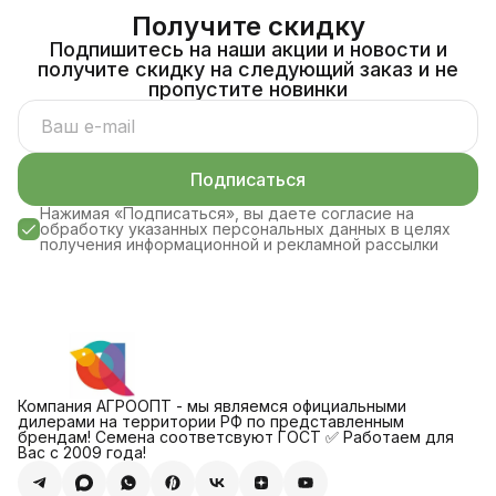
Получите скидку
Подпишитесь на наши акции и новости и
получите скидку на следующий заказ и не
пропустите новинки
Подписаться
Нажимая «Подписаться», вы даете согласие на
обработку указанных персональных данных в целях
получения информационной и рекламной рассылки
Компания АГРООПТ - мы являемся официальными
дилерами на территории РФ по представленным
брендам! Семена соответсвуют ГОСТ ✅ Работаем для
Вас с 2009 года!