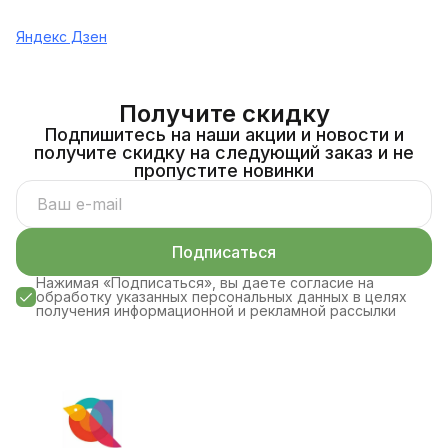
Яндекс Дзен
Получите скидку
Подпишитесь на наши акции и новости и
получите скидку на следующий заказ и не
пропустите новинки
Подписаться
Нажимая «Подписаться», вы даете согласие на
обработку указанных персональных данных в целях
получения информационной и рекламной рассылки