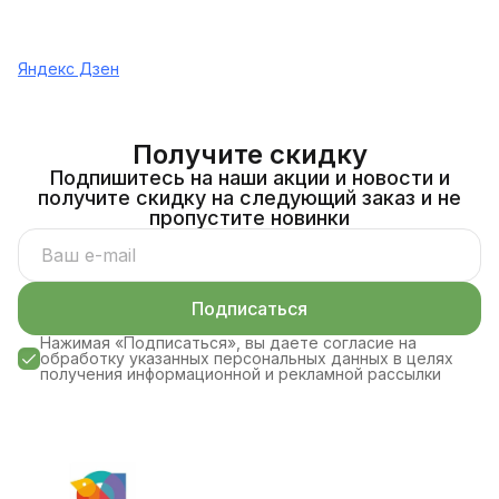
Яндекс Дзен
Получите скидку
Подпишитесь на наши акции и новости и
получите скидку на следующий заказ и не
пропустите новинки
Подписаться
Нажимая «Подписаться», вы даете согласие на
обработку указанных персональных данных в целях
получения информационной и рекламной рассылки