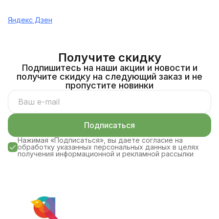
Яндекс Дзен
Получите скидку
Подпишитесь на наши акции и новости и
получите скидку на следующий заказ и не
пропустите новинки
Подписаться
Нажимая «Подписаться», вы даете согласие на
обработку указанных персональных данных в целях
получения информационной и рекламной рассылки