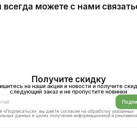
 всегда можете с нами связать
Получите скидку
ишитесь на наши акции и новости и получите скид
следующий заказ и не пропустите новинки
Подпи
 «Подписаться», вы даете согласие на обработку указанных
льных данных в целях получения информационной и рекламно