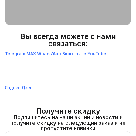
Вы всегда можете с нами
связаться:
Telegram
МАХ
Whans'App
Вконтакте
YouTube
Яндекс Дзен
Получите скидку
Подпишитесь на наши акции и новости и
получите скидку на следующий заказ и не
пропустите новинки