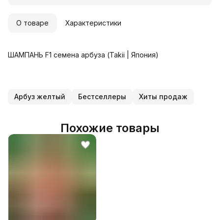
О товаре
Характеристики
ШАМПАНЬ F1 семена арбуза (Takii | Япония)
Арбуз желтый
Бестселлеры
Хиты продаж
Похожие товары