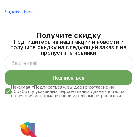
Яндекс Дзен
Получите скидку
Подпишитесь на наши акции и новости и
получите скидку на следующий заказ и не
пропустите новинки
Подписаться
Нажимая «Подписаться», вы даете согласие на
обработку указанных персональных данных в целях
получения информационной и рекламной рассылки