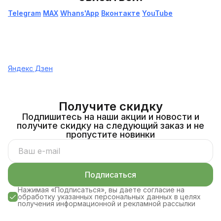
Telegram
МАХ
Whans'App
Вконтакте
YouTube
Яндекс Дзен
Получите скидку
Подпишитесь на наши акции и новости и
получите скидку на следующий заказ и не
пропустите новинки
Подписаться
Нажимая «Подписаться», вы даете согласие на
обработку указанных персональных данных в целях
получения информационной и рекламной рассылки