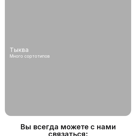
Тыква
Много сортотипов
Вы всегда можете с нами
связаться: