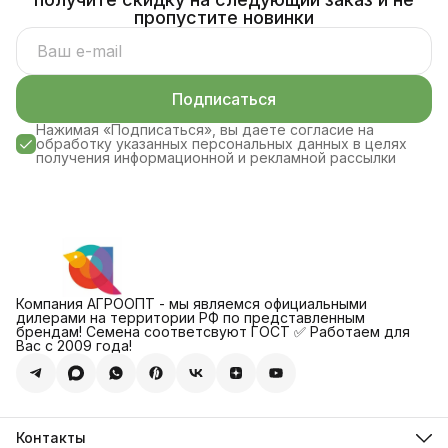
пропустите новинки
Подписаться
Нажимая «Подписаться», вы даете согласие на
обработку указанных персональных данных в целях
получения информационной и рекламной рассылки
Компания АГРООПТ - мы являемся официальными
дилерами на территории РФ по представленным
брендам! Семена соответсвуют ГОСТ ✅ Работаем для
Вас с 2009 года!
Контакты