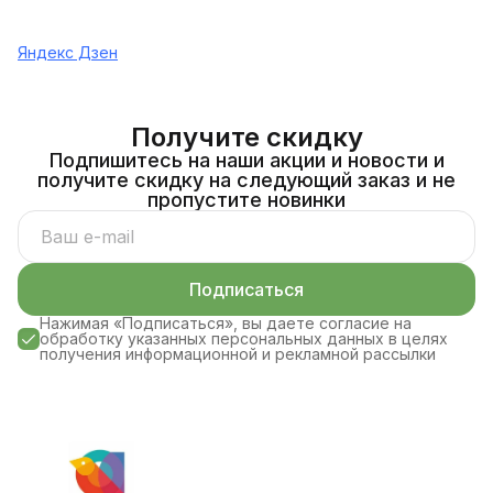
Яндекс Дзен
Получите скидку
Подпишитесь на наши акции и новости и
получите скидку на следующий заказ и не
пропустите новинки
Подписаться
Нажимая «Подписаться», вы даете согласие на
обработку указанных персональных данных в целях
получения информационной и рекламной рассылки