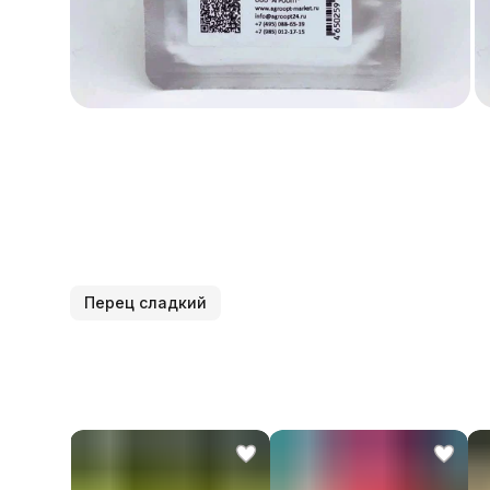
Перец сладкий