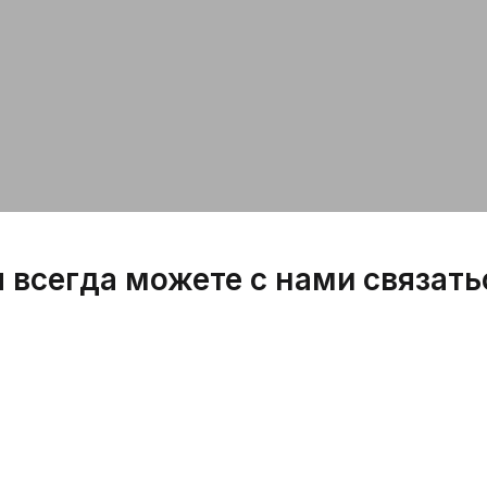
 всегда можете с нами связать