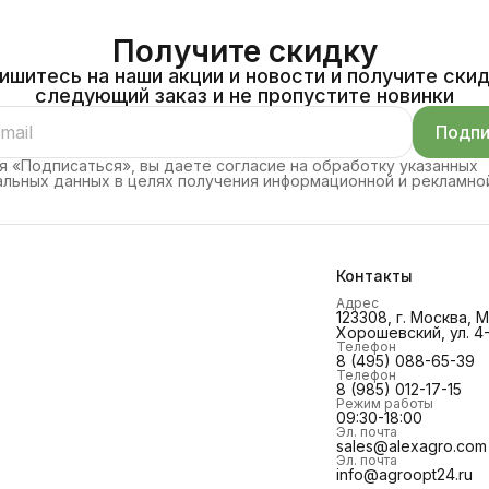
Получите скидку
ишитесь на наши акции и новости и получите скид
следующий заказ и не пропустите новинки
Подпи
 «Подписаться», вы даете согласие на обработку указанных
льных данных в целях получения информационной и рекламно
Контакты
Адрес
123308, г. Москва,
Хорошевский, ул. 4-
Телефон
8 (495) 088-65-39
Телефон
8 (985) 012-17-15
Режим работы
09:30-18:00
Эл. почта
sales@alexagro.com
Эл. почта
info@agroopt24.ru