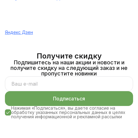
Яндекс Дзен
Получите скидку
Подпишитесь на наши акции и новости и
получите скидку на следующий заказ и не
пропустите новинки
Подписаться
Нажимая «Подписаться», вы даете согласие на
обработку указанных персональных данных в целях
получения информационной и рекламной рассылки