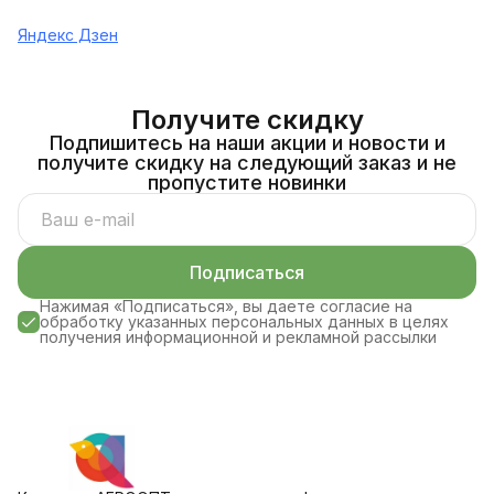
Яндекс Дзен
Получите скидку
Подпишитесь на наши акции и новости и
получите скидку на следующий заказ и не
пропустите новинки
Подписаться
Нажимая «Подписаться», вы даете согласие на
обработку указанных персональных данных в целях
получения информационной и рекламной рассылки