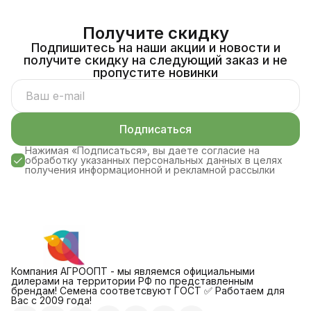
Получите скидку
Подпишитесь на наши акции и новости и
получите скидку на следующий заказ и не
пропустите новинки
Подписаться
Нажимая «Подписаться», вы даете согласие на
обработку указанных персональных данных в целях
получения информационной и рекламной рассылки
Компания АГРООПТ - мы являемся официальными
дилерами на территории РФ по представленным
брендам! Семена соответсвуют ГОСТ ✅ Работаем для
Вас с 2009 года!