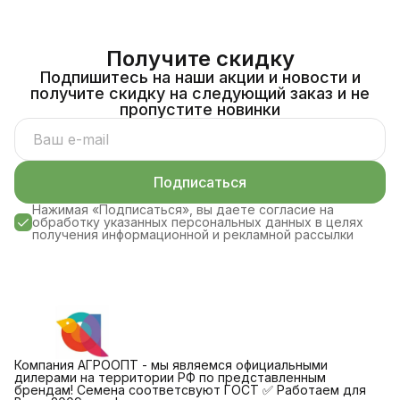
Получите скидку
Подпишитесь на наши акции и новости и
получите скидку на следующий заказ и не
пропустите новинки
Подписаться
Нажимая «Подписаться», вы даете согласие на
обработку указанных персональных данных в целях
получения информационной и рекламной рассылки
Компания АГРООПТ - мы являемся официальными
дилерами на территории РФ по представленным
брендам! Семена соответсвуют ГОСТ ✅ Работаем для