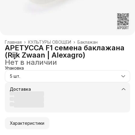
Главная
›
КУЛЬТУРЫ ОВОЩЕЙ
›
Баклажан
АРЕТУССА F1 семена баклажана
(Rijk Zwaan | Alexagro)
Нет в наличии
Упаковка
5 шт.
Доставка
Характеристики